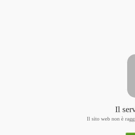
Il ser
Il sito web non è ragg