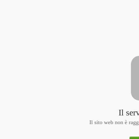
Il ser
Il sito web non è ragg