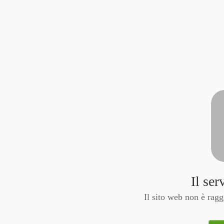
Il ser
Il sito web non è ragg