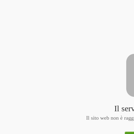
Il ser
Il sito web non è ragg